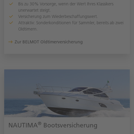
Bis zu 30% Vorsorge, wenn der Wert Ihres Klassikers
unerwartet steigt.
Versicherung zum Wiederbeschaffungswert.
Attraktiv: Sonderkonditionen für Sammler, bereits ab zwei
Oldtimern.
Zur BELMOT Oldtimerversicherung
®
NAUTIMA
Bootsversicherung