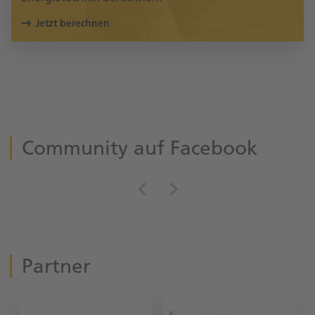
Jetzt berechnen
Community auf Facebook
Partner