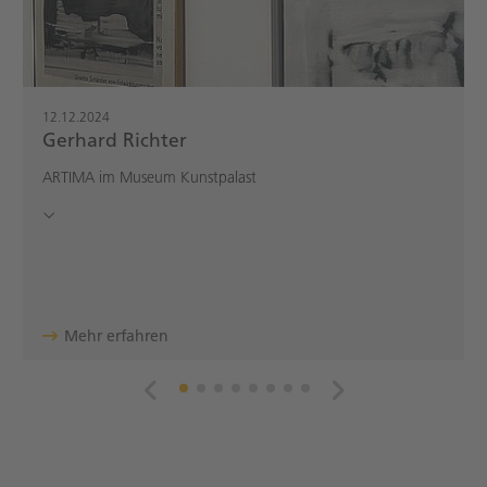
12.12.2024
Gerhard Richter
ARTIMA im Museum Kunstpalast
Mehr erfahren