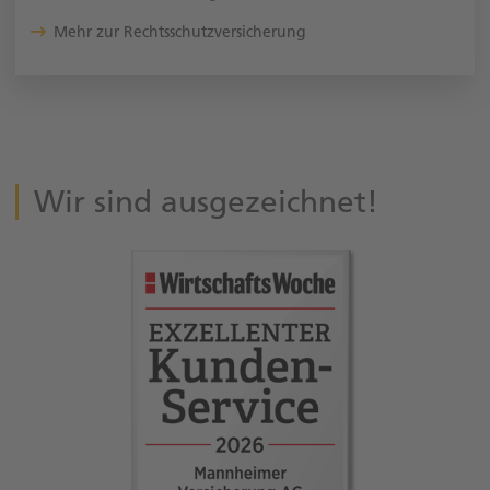
Mehr zur Rechtsschutzversicherung
Wir sind ausgezeichnet!