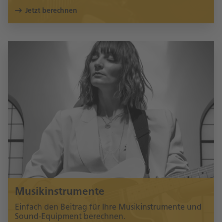
Jetzt berechnen
Musikinstrumente
Einfach den Beitrag für Ihre Musikinstrumente und
Sound-Equipment berechnen.