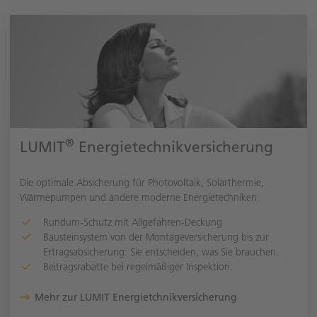
®
LUMIT
Energietechnikversicherung
Die optimale Absicherung für Photovoltaik, Solarthermie,
Wärmepumpen und andere moderne Energietechniken:
Rundum-Schutz mit Allgefahren-Deckung
Bausteinsystem von der Montageversicherung bis zur
Ertragsabsicherung: Sie entscheiden, was Sie brauchen.
Beitragsrabatte bei regelmäßiger Inspektion.
Mehr zur LUMIT Energietchnikversicherung