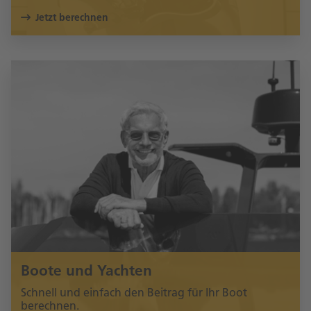
Jetzt berechnen
Boote und Yachten
Schnell und einfach den Beitrag für Ihr Boot
berechnen.