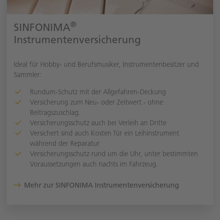
®
SINFONIMA
Instrumentenversicherung
Ideal für Hobby- und Berufsmusiker, Instrumentenbesitzer und
Sammler:
Rundum-Schutz mit der Allgefahren-Deckung
Versicherung zum Neu- oder Zeitwert - ohne
Beitragszuschlag.
Versicherungsschutz auch bei Verleih an Dritte
Versichert sind auch Kosten für ein Leihinstrument
während der Reparatur
Versicherungsschutz rund um die Uhr, unter bestimmten
Voraussetzungen auch nachts im Fahrzeug.
Mehr zur SINFONIMA Instrumentenversicherung