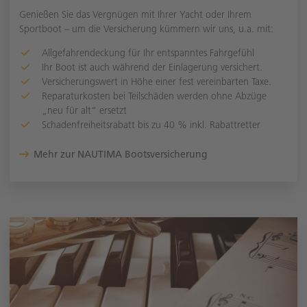
Genießen Sie das Vergnügen mit Ihrer Yacht oder Ihrem
Sportboot – um die Versicherung kümmern wir uns, u.a. mit:
Allgefahrendeckung für Ihr entspanntes Fahrgefühl
Ihr Boot ist auch während der Einlagerung versichert.
Versicherungswert in Höhe einer fest vereinbarten Taxe.
Reparaturkosten bei Teilschäden werden ohne Abzüge
„neu für alt“ ersetzt
Schadenfreiheitsrabatt bis zu 40 % inkl. Rabattretter
Mehr zur NAUTIMA Bootsversicherung