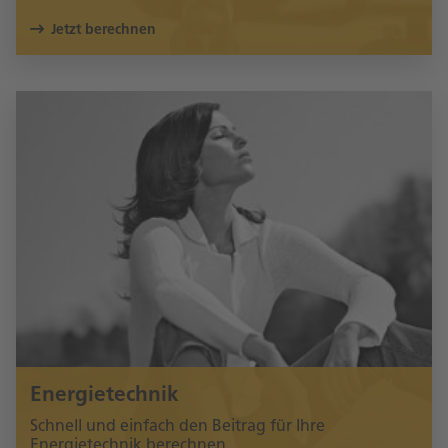
Jetzt berechnen
Energietechnik
Schnell und einfach den Beitrag für Ihre
Energietechnik berechnen.