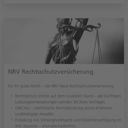
NRV Rechtsschutzversicherung
Für Ihr gutes Recht – die NRV Neue Rechtsschutzversicherung:
Rechtsschutz immer auf dem neuesten Stand – alle künftigen
Leistungsverbesserungen werden Teil Ihres Vertrages.
JURCALL – telefonische Rechtsberatung durch erfahrene
unabhängige Anwälte.
Erstellung von Vorsorgevollmacht und Patientenverfügung im
XXL-Baustein – einmalig kostenfrei.