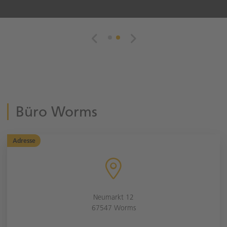
Büro Worms
Adresse
Neumarkt 12
67547 Worms