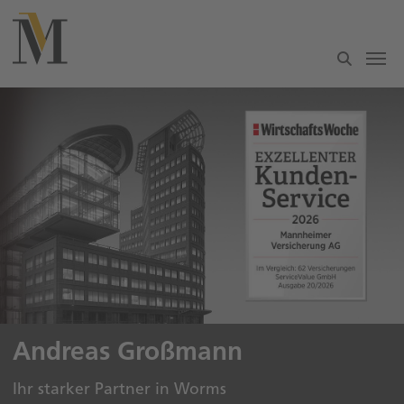
Zum Hauptinhalt springen
Andreas Großmann
Ihr starker Partner in Worms