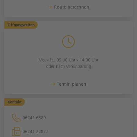
Route berechnen
Öffnungszeiten
Mo. - Fr.: 09.00 Uhr - 14.00 Uhr
oder nach Vereinbarung
Termin planen
Kontakt
06241 6389
06241 22877