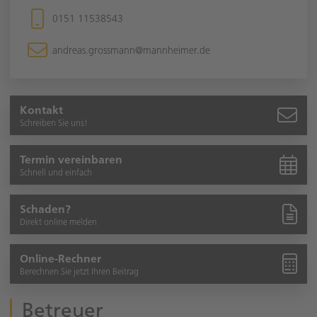
0151 11538543
andreas.grossmann@mannheimer.de
Kontakt
Schreiben Sie uns!
Termin vereinbaren
Schnell und einfach
Schaden?
Direkt online melden
Online-Rechner
Berechnen Sie jetzt Ihren Beitrag
Betreuer